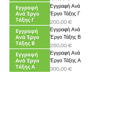
Εγγραφή Ανά
Έργο Τάξης Γ
Τιμή
200,00 €
Εγγραφή Ανά
Έργο Τάξης Β
Τιμή
250,00 €
Εγγραφή Ανά
Έργο Τάξης Α
Τιμή
300,00 €