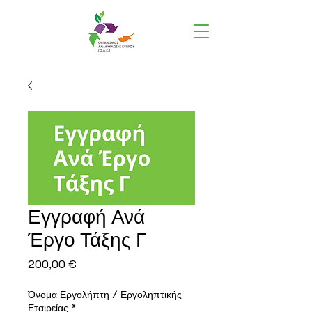
Εγγραφή Ανά
Έργο Τάξης Γ
Τιμή
200,00 €
Όνομα Εργολήπτη / Εργοληπτικής
Εταιρείας
*