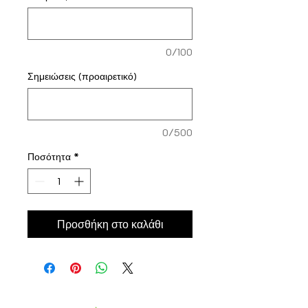
0/100
Σημειώσεις (προαιρετικό)
0/500
Ποσότητα
*
Προσθήκη στο καλάθι