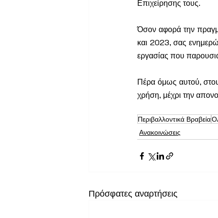
Επιχείρησης τους.
Όσον αφορά την πραγμα
και 2023, σας ενημερώ
εργασίας που παρουσιά
Πέρα όμως αυτού, στου
χρήση, μέχρι την απον
Περιβαλλοντικά Βραβεία
Ο
Ανακοινώσεις
Πρόσφατες αναρτήσεις