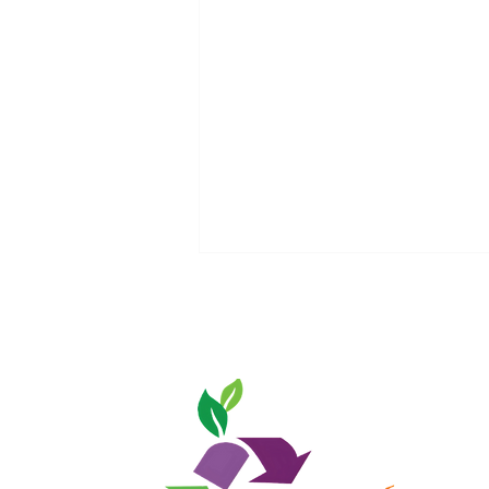
ΠΑΓΚΟΣΜΙΑ ΗΜΕΡΑ