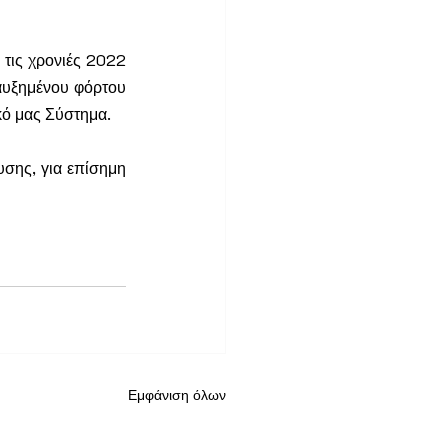
τις χρονιές 2022 
αυξημένου φόρτου 
κό μας Σύστημα.
σης, για επίσημη 
Εμφάνιση όλων