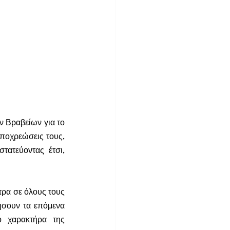
 Βραβείων για το 
ποχρεώσεις τους, 
ατεύοντας έτσι, 
ρα σε όλους τους 
σουν τα επόμενα 
 χαρακτήρα της 