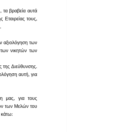
 τα βραβεία αυτά 
 Εταιρείας τους, 
.
ν αξιολόγηση των 
των νικητών των 
ς της Διεύθυνσης. 
λόγηση αυτή, για 
 μας, για τους 
ν των Μελών του 
 κάτω: