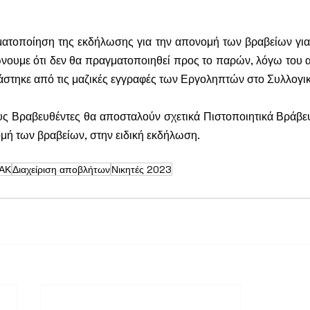
τοποίηση της εκδήλωσης για την απονομή των βραβείων για 
νουμε ότι δεν θα πραγματοποιηθεί 
προς το παρών
, λόγω του 
στηκε από τις μαζικές εγγραφές των Εργοληπτών στο Συλλογι
ς Βραβευθέντες θα αποσταλούν σχετικά Πιστοποιητικά Βράβευ
ομή των βραβείων, στην ειδική εκδήλωση.
ΑΚ
Διαχείριση αποβλήτων
Νικητές 2023