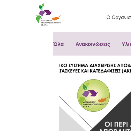
Ο Οργανισ
Όλα
Ανακοινώσεις
Υλι